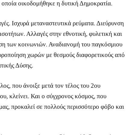
 οποία οικοδομήθηκε η δυτική Δημοκρατία.
γές. Ισχυρά μεταναστευτικά ρεύματα. Διεύρυνση
σοτήτων. Αλλαγές στην εθνοτική, φυλετική και
ση των κοινωνιών. Αναδιανομή του παγκόσμιου
χυροποίηση χωρών με θεσμούς διαφορετικούς από
τικής Δύσης.
λος, που άνοιξε μετά τον τέλος του 2ου
, κλείνει. Και ο σύγχρονος κόσμος, που
μας, προκαλεί σε πολλούς περισσότερο φόβο και