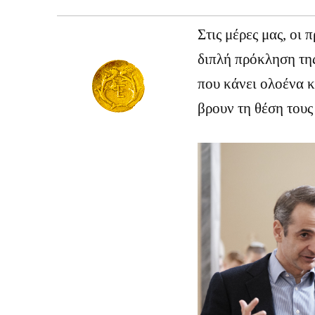
Στις μέρες μας, οι 
διπλή πρόκληση τη
που κάνει ολοένα κ
βρουν τη θέση τους