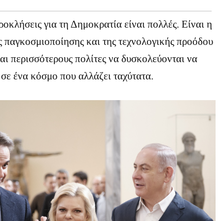
προκλήσεις για τη Δημοκρατία είναι πολλές. Είναι η
ς παγκοσμιοποίησης και της τεχνολογικής προόδου
αι περισσότερους πολίτες να δυσκολεύονται να
 σε ένα κόσμο που αλλάζει ταχύτατα.