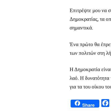
Επιτρέψτε μου να σ
Δημοκρατίας, τα οπ
σημαντικά.
Ένα πρώτο θα έπρεπ
των πολιτών στη λ
Η Δημοκρατία είναι
λαό. Η δυνατότητα
για τα του οίκου το
Share