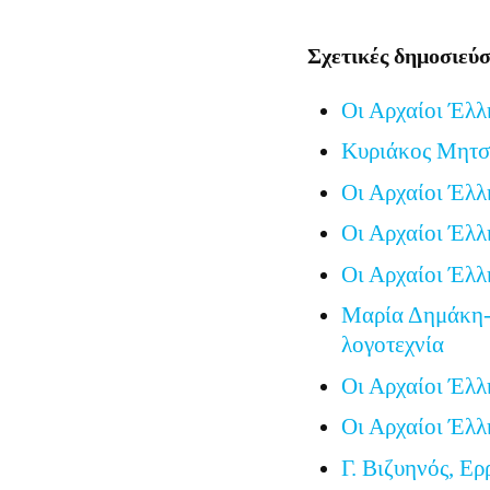
Σχετικές δημοσιεύσ
Οι Αρχαίοι Έλλ
Κυριάκος Μητσο
Οι Αρχαίοι Έλλ
Οι Αρχαίοι Έλλ
Οι Αρχαίοι Έλλ
Μαρία Δημάκη-
λογοτεχνία
Οι Αρχαίοι Έλλ
Οι Αρχαίοι Έλλ
Γ. Βιζυηνός, Ερ