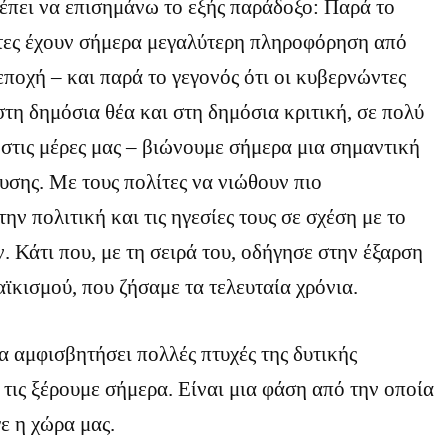
έπει να επισημάνω το εξής παράδοξο: Παρά το
ίτες έχουν σήμερα μεγαλύτερη πληροφόρηση από
ποχή – και παρά το γεγονός ότι οι κυβερνώντες
 στη δημόσια θέα και στη δημόσια κριτική, σε πολύ
στις μέρες μας – βιώνουμε σήμερα μια σημαντική
σης. Με τους πολίτες να νιώθουν πιο
ην πολιτική και τις ηγεσίες τους σε σχέση με το
 Κάτι που, με τη σειρά του, οδήγησε στην έξαρση
ϊκισμού, που ζήσαμε τα τελευταία χρόνια.
α αμφισβητήσει πολλές πτυχές της δυτικής
τις ξέρουμε σήμερα. Είναι μια φάση από την οποία
ε η χώρα μας.