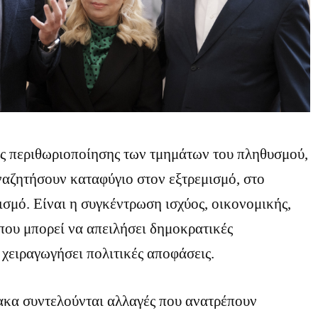
ης περιθωριοποίησης των τμημάτων του πληθυσμού,
ναζητήσουν καταφύγιο στον εξτρεμισμό, στο
σμό. Είναι η συγκέντρωση ισχύος, οικονομικής,
 που μπορεί να απειλήσει δημοκρατικές
 χειραγωγήσει πολιτικές αποφάσεις.
ακα συντελούνται αλλαγές που ανατρέπουν