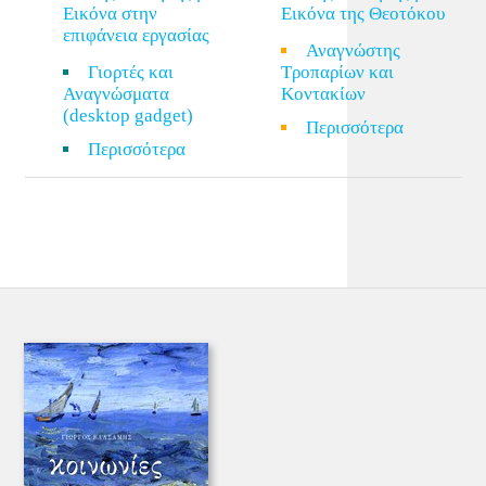
Εικόνα στην
Εικόνα της Θεοτόκου
επιφάνεια εργασίας
Αναγνώστης
Γιορτές και
Τροπαρίων και
Αναγνώσματα
Κοντακίων
(desktop gadget)
Περισσότερα
Περισσότερα