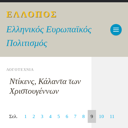
ΕΛΛΟΠΟΣ
Ελληνικός Ευρωπαϊκός
Πολιτισμός
ΛΟΓΟΤΕΧΝΙΑ
Ντίκενς, Κάλαντα των
Χριστουγέννων
Σελ.
1
2
3
4
5
6
7
8
9
10
11