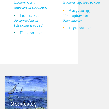
Εικόνα στην
Εικόνα της Θεοτόκου
επιφάνεια εργασίας
Αναγνώστης
Γιορτές και
Τροπαρίων και
Αναγνώσματα
Κοντακίων
(desktop gadget)
Περισσότερα
Περισσότερα