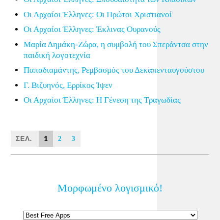
Οι Αρχαίοι Έλληνες: Οι Πρώτοι Χριστιανοί
Οι Αρχαίοι Έλληνες: Έκλινας Ουρανούς
Μαρία Δημάκη-Ζώρα, η συμβολή του Σπεράντσα στην
παιδική λογοτεχνία
Παπαδιαμάντης, Ρεμβασμός του Δεκαπενταυγούστου
Γ. Βιζυηνός, Ερρίκος Ίψεν
Οι Αρχαίοι Έλληνες: Η Γένεση της Τραγωδίας
ΣΕΛ.
1
2
3
Μορφωμένο λογισμικό!