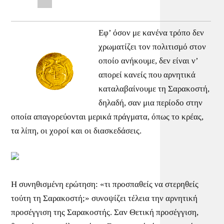
Εφ’ όσον με κανένα τρόπο δεν
χρωματίζει τον πολιτισμό στον
οποίο ανήκουμε, δεν είναι ν’
απορεί κανείς που αρνητικά
καταλαβαίνουμε τη Σαρακοστή,
δηλαδή, σαν μια περίοδο στην
οποία απαγορεύονται μερικά πράγματα, όπως το κρέας,
τα λίπη, οι χοροί και οι διασκεδάσεις.
Η συνηθισμένη ερώτηση: «τι προσπαθείς να στερηθείς
τούτη τη Σαρακοστή;» συνοψίζει τέλεια την αρνητική
προσέγγιση της Σαρακοστής. Σαν Θετική προσέγγιση,