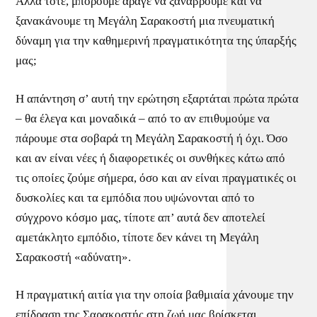
Αλλά τότε, μπορούμε άραγε να ξαναβρούμε και να
ξανακάνουμε τη Μεγάλη Σαρακοστή μια πνευματική
δύναμη για την καθημερινή πραγματικότητα της ύπαρξής
μας;
Η απάντηση σ’ αυτή την ερώτηση εξαρτάται πρώτα πρώτα
– θα έλεγα και μοναδικά – από το αν επιθυμούμε να
πάρουμε στα σοβαρά τη Μεγάλη Σαρακοστή ή όχι. Όσο
και αν είναι νέες ή διαφορετικές οι συνθήκες κάτω από
τις οποίες ζούμε σήμερα, όσο και αν είναι πραγματικές οι
δυσκολίες και τα εμπόδια που υψώνονται από το
σύγχρονο κόσμο μας, τίποτε απ’ αυτά δεν αποτελεί
αμετάκλητο εμπόδιο, τίποτε δεν κάνει τη Μεγάλη
Σαρακοστή «αδύνατη».
Η πραγματική αιτία για την οποία βαθμιαία χάνουμε την
επίδραση της Σαρακοστής στη ζωή μας βρίσκεται