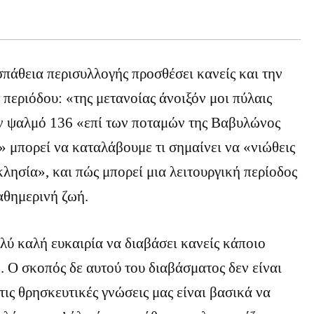
σπάθεια περισυλλογής προσθέσει κανείς και την
 περιόδου: «της μετανοίας άνοιξόν μοι πύλαις
 ψαλμό 136 «επί των ποταμών της Βαβυλώνος
 μπορεί να καταλάβουμε τι σημαίνει να «νιώθεις
κκλησία», και πώς μπορεί μια λειτουργική περίοδος
αθημερινή ζωή.
ολύ καλή ευκαιρία να διαβάσει κανείς κάποιο
. Ο σκοπός δε αυτού του διαβάσματος δεν είναι
τις θρησκευτικές γνώσεις μας είναι βασικά να