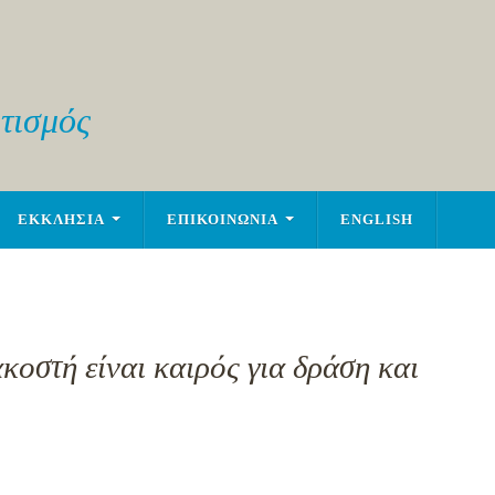
τισμός
ΕΚΚΛΗΣΙΑ
ΕΠΙΚΟΙΝΩΝΙΑ
ENGLISH
οστή είναι καιρός για δράση και