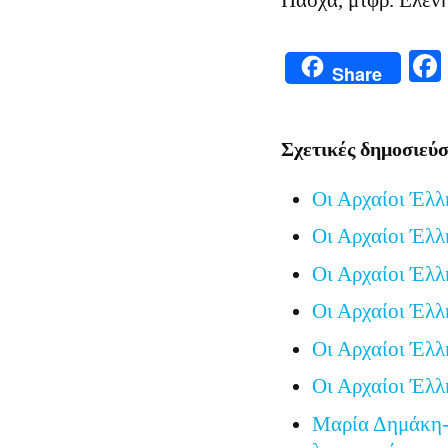
Πάσχα, μτφρ. Ελέν
Share
Σχετικές δημοσιεύσ
Οι Αρχαίοι Έλλ
Οι Αρχαίοι Έλλ
Οι Αρχαίοι Έλλ
Οι Αρχαίοι Έλλ
Οι Αρχαίοι Έλλ
Οι Αρχαίοι Έλλ
Μαρία Δημάκη-