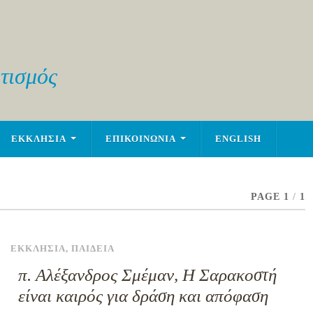
τισμός
ΕΚΚΛΗΣΙΑ
ΕΠΙΚΟΙΝΩΝΙΑ
ENGLISH
PAGE 1
/
1
ΕΚΚΛΗΣΙΑ
,
ΠΑΙΔΕΙΑ
π. Αλέξανδρος Σμέμαν, Η Σαρακοστή
είναι καιρός για δράση και απόφαση