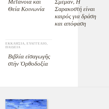
Μετάνοια και
Σμέμαν, Η
Θεία Κοινωνία
Σαρακοστή είναι
καιρός για δράση
και απόφαση
ΕΚΚΛΗΣΙΑ
,
ΕΥΑΓΓΕΛΙΟ
,
ΠΑΙΔΕΙΑ
Βιβλία εἰσαγωγῆς
στὴν Ὀρθοδοξία