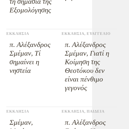
τη σημασία της
Εξομολόγησης
ΕΚΚΛΗΣΙΑ
ΕΚΚΛΗΣΙΑ
,
ΕΥΑΓΓΕΛΙΟ
π. Αλέξανδρος
π. Αλέξανδρος
Σμέμαν, Τί
Σμέμαν, Γιατί η
σημαίνει η
Κοίμηση της
νηστεία
Θεοτόκου δεν
είναι πένθιμο
γεγονός
ΕΚΚΛΗΣΙΑ
ΕΚΚΛΗΣΙΑ
,
ΠΑΙΔΕΙΑ
Σμέμαν,
π. Αλέξανδρος