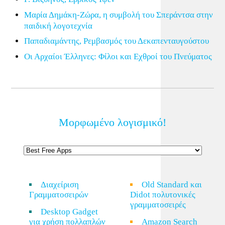
Μαρία Δημάκη-Ζώρα, η συμβολή του Σπεράντσα στην
παιδική λογοτεχνία
Παπαδιαμάντης, Ρεμβασμός του Δεκαπενταυγούστου
Οι Αρχαίοι Έλληνες: Φίλοι και Εχθροί του Πνεύματος
Μορφωμένο λογισμικό!
Διαχείριση
Old Standard και
Γραμματοσειρών
Didot πολυτονικές
γραμματοσειρές
Desktop Gadget
για χρήση πολλαπλών
Amazon Search