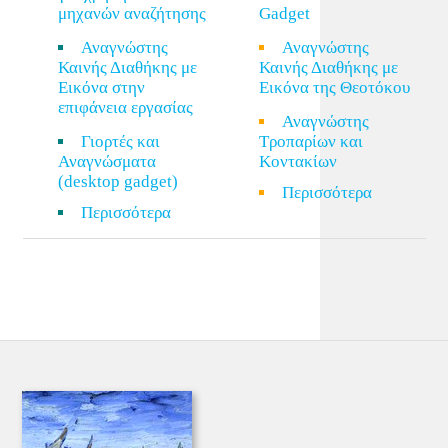
μηχανών αναζήτησης
Gadget
Αναγνώστης
Αναγνώστης
Καινής Διαθήκης με
Καινής Διαθήκης με
Εικόνα στην
Εικόνα της Θεοτόκου
επιφάνεια εργασίας
Αναγνώστης
Γιορτές και
Τροπαρίων και
Αναγνώσματα
Κοντακίων
(desktop gadget)
Περισσότερα
Περισσότερα