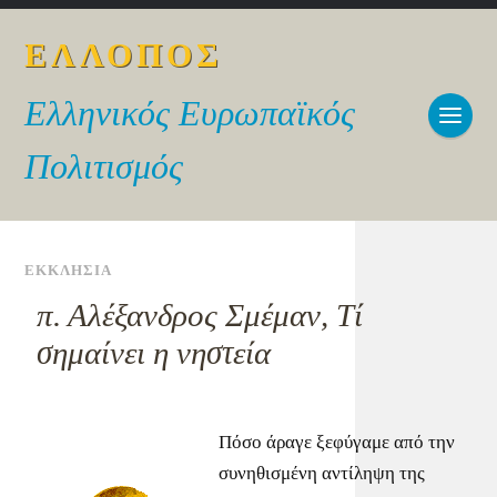
ΕΛΛΟΠΟΣ
Ελληνικός Ευρωπαϊκός
Πολιτισμός
ΕΚΚΛΗΣΙΑ
π. Αλέξανδρος Σμέμαν, Τί
σημαίνει η νηστεία
Πόσο άραγε ξεφύγαμε από την
συνηθισμένη αντίληψη της