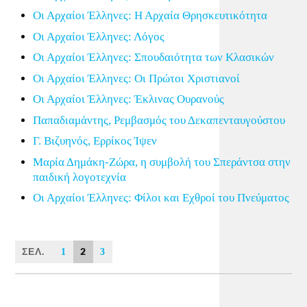
Οι Αρχαίοι Έλληνες: Η Αρχαία Θρησκευτικότητα
Οι Αρχαίοι Έλληνες: Λόγος
Οι Αρχαίοι Έλληνες: Σπουδαιότητα των Κλασικών
Οι Αρχαίοι Έλληνες: Οι Πρώτοι Χριστιανοί
Οι Αρχαίοι Έλληνες: Έκλινας Ουρανούς
Παπαδιαμάντης, Ρεμβασμός του Δεκαπενταυγούστου
Γ. Βιζυηνός, Ερρίκος Ίψεν
Μαρία Δημάκη-Ζώρα, η συμβολή του Σπεράντσα στην
παιδική λογοτεχνία
Οι Αρχαίοι Έλληνες: Φίλοι και Εχθροί του Πνεύματος
ΣΕΛ.
2
1
3