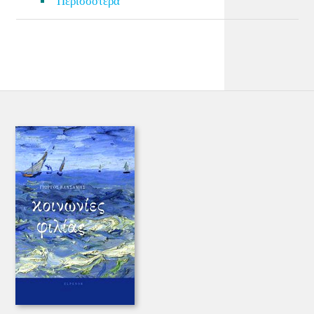
Περισσότερα