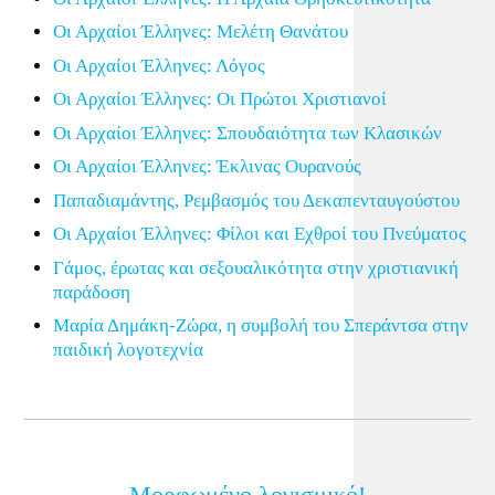
Οι Αρχαίοι Έλληνες: Μελέτη Θανάτου
Οι Αρχαίοι Έλληνες: Λόγος
Οι Αρχαίοι Έλληνες: Οι Πρώτοι Χριστιανοί
Οι Αρχαίοι Έλληνες: Σπουδαιότητα των Κλασικών
Οι Αρχαίοι Έλληνες: Έκλινας Ουρανούς
Παπαδιαμάντης, Ρεμβασμός του Δεκαπενταυγούστου
Οι Αρχαίοι Έλληνες: Φίλοι και Εχθροί του Πνεύματος
Γάμος, έρωτας και σεξουαλικότητα στην χριστιανική
παράδοση
Μαρία Δημάκη-Ζώρα, η συμβολή του Σπεράντσα στην
παιδική λογοτεχνία
Μορφωμένο λογισμικό!