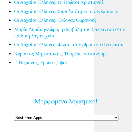
Οι Αρχαίοι Έλληνες: Οι Πρώτοι Χριστιανοί
Οι Αρχαίοι Έλληνες: Σπουδαιότητα των Κλασικών
Οι Αρχαίοι Έλληνες: Έκλινας Ουρανούς
Μαρία Δημάκη-Ζώρα, η συμβολή του Σπεράντσα στην
παιδική λογοτεχνία
Οι Αρχαίοι Έλληνες: Φίλοι και Εχθροί του Πνεύματος
Κυριάκος Μητσοτάκης, Τί πρέπει να κάνουμε
Γ. Βιζυηνός, Ερρίκος Ίψεν
Μορφωμένο λογισμικό!