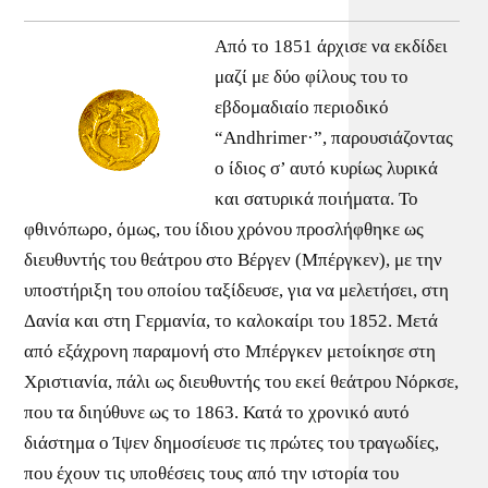
Από το 1851 άρχισε να εκδίδει
μαζί με δύο φίλους του το
εβδομαδιαίο περιοδικό
“Andhrimer·”, παρουσιάζοντας
ο ίδιος σ’ αυτό κυρίως λυρικά
και σατυρικά ποιήματα. Το
φθινόπωρο, όμως, του ίδιου χρόνου προσλήφθηκε ως
διευθυντής του θεάτρου στο Βέργεν (Μπέργκεν), με την
υποστήριξη του οποίου ταξίδευσε, για να μελετήσει, στη
Δανία και στη Γερμανία, το καλοκαίρι του 1852. Μετά
από εξάχρονη παραμονή στο Μπέργκεν μετοίκησε στη
Χριστιανία, πάλι ως διευθυντής του εκεί θεάτρου Νόρκσε,
που τα διηύθυνε ως το 1863. Κατά το χρονικό αυτό
διάστημα ο Ίψεν δημοσίευσε τις πρώτες του τραγωδίες,
που έχουν τις υποθέσεις τους από την ιστορία του