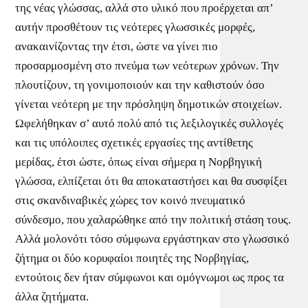
της νέας γλώσσας, αλλά στο υλικό που προέρχεται απ’
αυτήν προσθέτουν τις νεότερες γλωσσικές μορφές,
ανακαινίζοντας την έτσι, ώστε να γίνει πιο
προσαρμοσμένη στο πνεύμα των νεότερων χρόνων. Την
πλουτίζουν, τη γονιμοποιούν και την καθιστούν όσο
γίνεται νεότερη με την πρόσληψη δημοτικών στοιχείων.
Ωφελήθηκαν σ’ αυτό πολύ από τις λεξιλογικές συλλογές
και τις υπόλοιπες σχετικές εργασίες της αντίθετης
μερίδας, έτσι ώστε, όπως είναι σήμερα η Νορβηγική
γλώσσα, ελπίζεται ότι θα αποκαταστήσει και θα συσφίξει
στις σκανδιναβικές χώρες τον κοινό πνευματικό
σύνδεσμο, που χαλαρώθηκε από την πολιτική στάση τους.
Αλλά μολονότι τόσο σύμφωνα εργάστηκαν στο γλωσσικό
ζήτημα οι δύο κορυφαίοι ποιητές της Νορβηγίας,
εντούτοις δεν ήταν σύμφωνοι και ομόγνωμοι ως προς τα
άλλα ζητήματα.