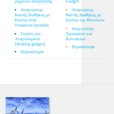
μηχανών αναζήτησης
Gadget
Αναγνώστης
Αναγνώστης
Καινής Διαθήκης με
Καινής Διαθήκης με
Εικόνα στην
Εικόνα της Θεοτόκου
επιφάνεια εργασίας
Αναγνώστης
Γιορτές και
Τροπαρίων και
Αναγνώσματα
Κοντακίων
(desktop gadget)
Περισσότερα
Περισσότερα