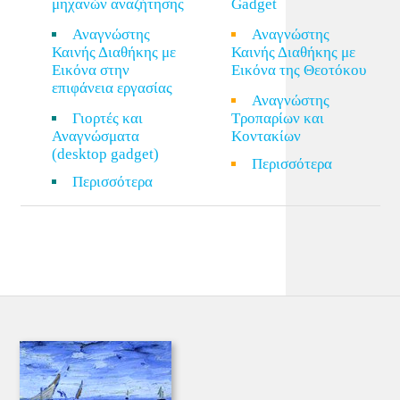
μηχανών αναζήτησης
Gadget
Αναγνώστης
Αναγνώστης
Καινής Διαθήκης με
Καινής Διαθήκης με
Εικόνα στην
Εικόνα της Θεοτόκου
επιφάνεια εργασίας
Αναγνώστης
Γιορτές και
Τροπαρίων και
Αναγνώσματα
Κοντακίων
(desktop gadget)
Περισσότερα
Περισσότερα