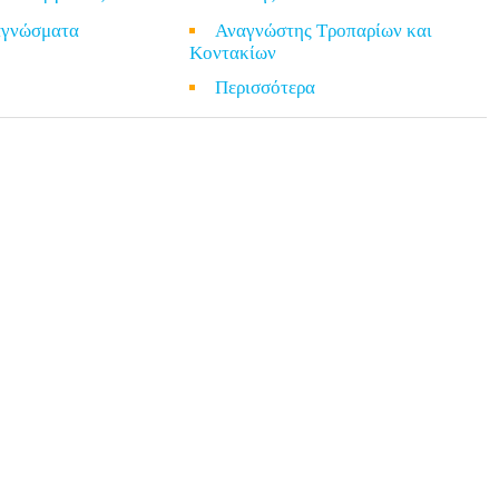
ναγνώσματα
Αναγνώστης Τροπαρίων και
Κοντακίων
α
Περισσότερα