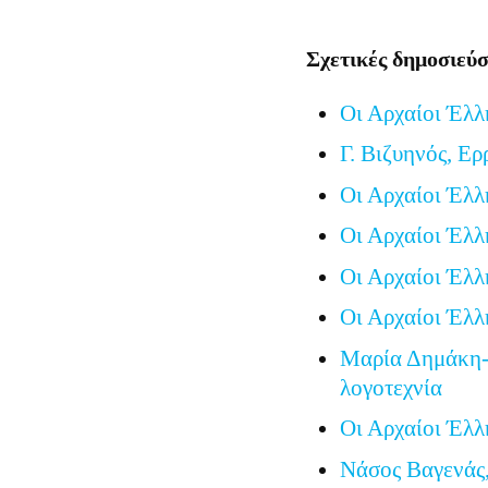
Σχετικές δημοσιεύσ
Οι Αρχαίοι Έλλ
Γ. Βιζυηνός, Ερ
Οι Αρχαίοι Έλλ
Οι Αρχαίοι Έλλ
Οι Αρχαίοι Έλλ
Οι Αρχαίοι Έλλ
Μαρία Δημάκη-
λογοτεχνία
Οι Αρχαίοι Έλλ
Νάσος Βαγενάς,