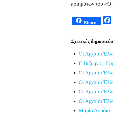
ποιημάτων του «Ὁ 
Share
Σχετικές δημοσιεύσ
Οι Αρχαίοι Έλλ
Γ. Βιζυηνός, Ερ
Οι Αρχαίοι Έλλ
Οι Αρχαίοι Έλλ
Οι Αρχαίοι Έλλ
Οι Αρχαίοι Έλλ
Μαρία Δημάκη-