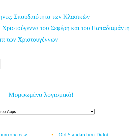
ηνες: Σπουδαιότητα των Κλασικών
 Χριστούγεννα του Σεφέρη και του Παπαδιαμάντη
τα των Χριστουγέννων
Μορφωμένο λογισμικό!
αμματοσειρών
Old Standard και Didot