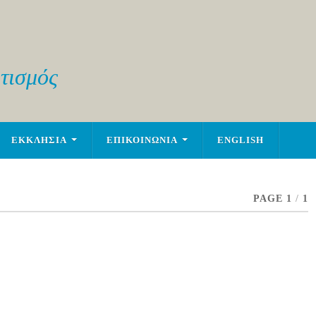
τισμός
ΕΚΚΛΗΣΙΑ
ΕΠΙΚΟΙΝΩΝΙΑ
ENGLISH
PAGE 1
/
1