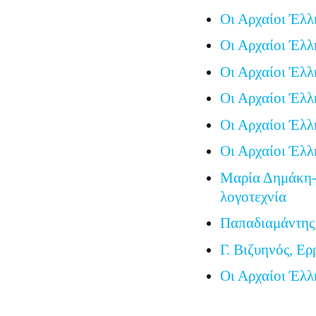
Οι Αρχαίοι Έλλ
Οι Αρχαίοι Έλλ
Οι Αρχαίοι Έλλ
Οι Αρχαίοι Έλλ
Οι Αρχαίοι Έλλ
Οι Αρχαίοι Έλλ
Μαρία Δημάκη-
λογοτεχνία
Παπαδιαμάντης
Γ. Βιζυηνός, Ερ
Οι Αρχαίοι Έλλ