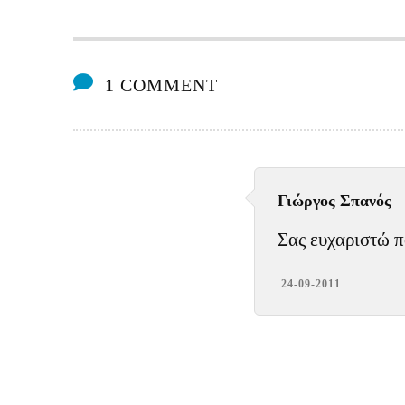
1 COMMENT
Γιώργος Σπανός
Σας ευχαριστώ π
24-09-2011