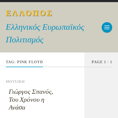
ΕΛΛΟΠΟΣ
Ελληνικός Ευρωπαϊκός
Πολιτισμός
TAG:
PINK FLOYD
PAGE 1
/
1
ΜΟΥΣΙΚΗ
Γιώργος Σπανός,
Του Χρόνου η
Ανάσα