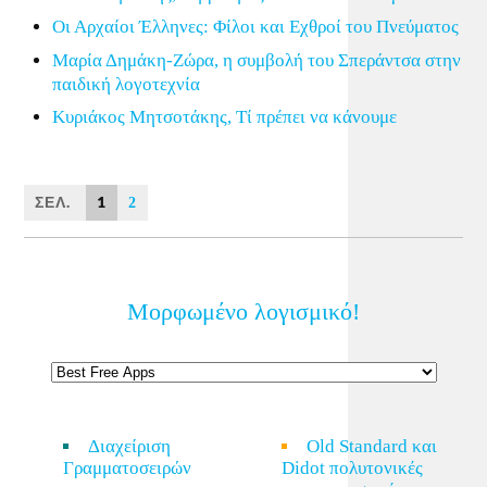
Οι Αρχαίοι Έλληνες: Φίλοι και Εχθροί του Πνεύματος
Μαρία Δημάκη-Ζώρα, η συμβολή του Σπεράντσα στην
παιδική λογοτεχνία
Κυριάκος Μητσοτάκης, Τί πρέπει να κάνουμε
ΣΕΛ.
1
2
Μορφωμένο λογισμικό!
Διαχείριση
Old Standard και
Γραμματοσειρών
Didot πολυτονικές