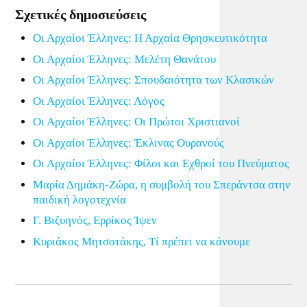
Σχετικές δημοσιεύσεις
Οι Αρχαίοι Έλληνες: Η Αρχαία Θρησκευτικότητα
Οι Αρχαίοι Έλληνες: Μελέτη Θανάτου
Οι Αρχαίοι Έλληνες: Σπουδαιότητα των Κλασικών
Οι Αρχαίοι Έλληνες: Λόγος
Οι Αρχαίοι Έλληνες: Οι Πρώτοι Χριστιανοί
Οι Αρχαίοι Έλληνες: Έκλινας Ουρανούς
Οι Αρχαίοι Έλληνες: Φίλοι και Εχθροί του Πνεύματος
Μαρία Δημάκη-Ζώρα, η συμβολή του Σπεράντσα στην
παιδική λογοτεχνία
Γ. Βιζυηνός, Ερρίκος Ίψεν
Κυριάκος Μητσοτάκης, Τί πρέπει να κάνουμε