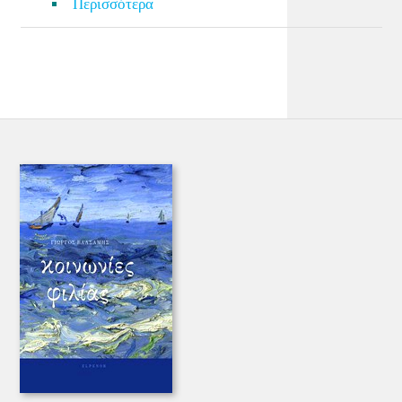
Περισσότερα