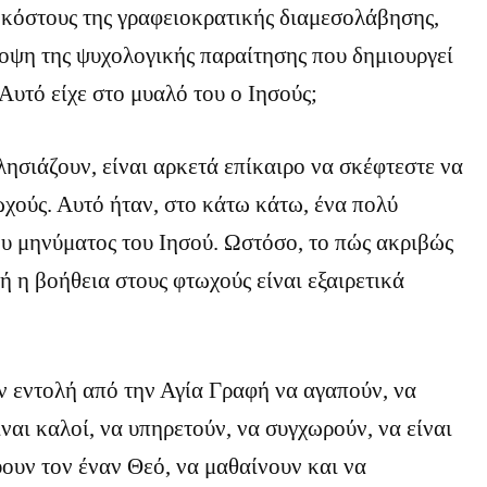
 κόστους της γραφειοκρατικής διαμεσολάβησης,
οψη της ψυχολογικής παραίτησης που δημιουργεί
 Αυτό είχε στο μυαλό του ο Ιησούς;
πλησιάζουν, είναι αρκετά επίκαιρο να σκέφτεστε να
χούς. Αυτό ήταν, στο κάτω κάτω, ένα πολύ
υ μηνύματος του Ιησού. Ωστόσο, το πώς ακριβώς
τή η βοήθεια στους φτωχούς είναι εξαιρετικά
ν εντολή από την Αγία Γραφή να αγαπούν, να
ίναι καλοί, να υπηρετούν, να συγχωρούν, να είναι
ύουν τον έναν Θεό, να μαθαίνουν και να