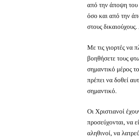
από την άποψη του
όσο και από την άπ
στους δικαιούχους.
Με τις γιορτές να 
βοηθήσετε τους φτω
σημαντικό μέρος το
πρέπει να δοθεί αυ
σημαντικό.
Οι Χριστιανοί έχου
προσεύχονται, να ε
αληθινοί, να λατρε