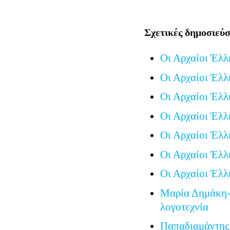
Σχετικές δημοσιεύσ
Οι Αρχαίοι Έλλ
Οι Αρχαίοι Έλλ
Οι Αρχαίοι Έλλ
Οι Αρχαίοι Έλλ
Οι Αρχαίοι Έλλ
Οι Αρχαίοι Έλλ
Οι Αρχαίοι Έλλ
Μαρία Δημάκη-
λογοτεχνία
Παπαδιαμάντης