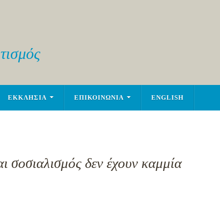
τισμός
ΕΚΚΛΗΣΙΑ
ΕΠΙΚΟΙΝΩΝΙΑ
ENGLISH
αι σοσιαλισμός δεν έχουν καμμία