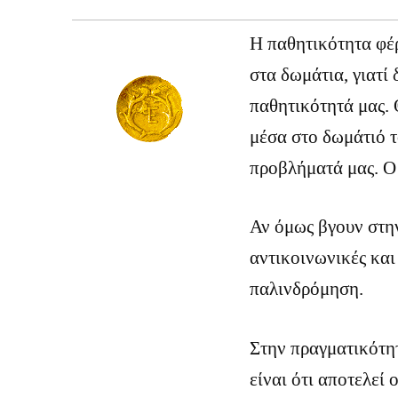
Η παθητικότητα φέρ
στα δωμάτια, γιατί 
παθητικότητά μας.
μέσα στο δωμάτιό τ
προβλήματά μας. Ο 
Αν όμως βγουν στην
αντικοινωνικές και
παλινδρόμηση.
Στην πραγματικότητ
είναι ότι αποτελεί