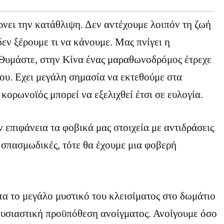
νει την κατάθλιψη. Δεν αντέχουμε λοιπόν τη ζωή
δεν ξέρουμε τι να κάνουμε. Μας πνίγει η
 Θυμάστε, στην Κίνα ένας μαραθωνοδρόμος έτρεχε
ου. Εχει μεγάλη σημασία να εκτεθούμε στα
κορωνοϊός μπορεί να εξελιχθεί έτσι σε ευλογία.
 επιφάνεια τα φοβικά μας στοιχεία με αντιδράσεις
 σπασμωδικές, τότε θα έχουμε μια φοβερή
α το μεγάλο μυστικό του κλεισίματος στο δωμάτιο
 ουσιαστική προϋπόθεση ανοίγματος. Ανοίγουμε όσο