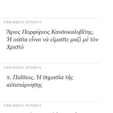
ΕΚΚΛΗΣΙΑ
,
ΠΑΙΔΕΙΑ
Ἅγιος Πορφύριος Καυσοκαλυβίτης,
Ἡ οὐσία εἶναι νὰ εἴμαστε μαζὶ μὲ τὸν
Χριστό
ΕΚΚΛΗΣΙΑ
,
ΠΑΙΔΕΙΑ
π. Παΐσιος, Ἡ σημασία τῆς
αὐταπάρνησης
ΕΚΚΛΗΣΙΑ
,
ΠΑΙΔΕΙΑ