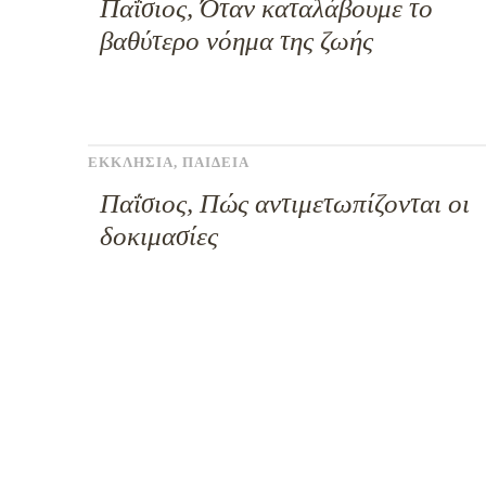
Παΐσιος, Όταν καταλάβουμε το
βαθύτερο νόημα της ζωής
ΕΚΚΛΗΣΙΑ
,
ΠΑΙΔΕΙΑ
Παΐσιος, Πώς αντιμετωπίζονται οι
δοκιμασίες