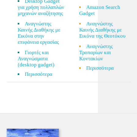
Desktop Gadget
για χρήση πολλαπλών
Amazon Search
μηχανών αναζήτησης
Gadget
Αναγνώστης
Αναγνώστης
Καινής Διαθήκης με
Καινής Διαθήκης με
Εικόνα στην
Εικόνα της Θεοτόκου
επιφάνεια εργασίας
Αναγνώστης
Γιορτές και
Τροπαρίων και
Αναγνώσματα
Κοντακίων
(desktop gadget)
Περισσότερα
Περισσότερα