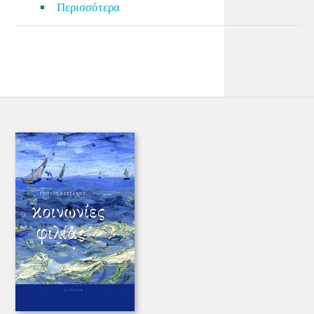
Περισσότερα