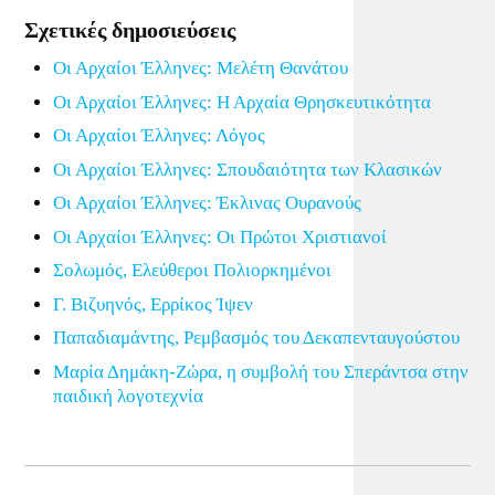
Σχετικές δημοσιεύσεις
Οι Αρχαίοι Έλληνες: Μελέτη Θανάτου
Οι Αρχαίοι Έλληνες: Η Αρχαία Θρησκευτικότητα
Οι Αρχαίοι Έλληνες: Λόγος
Οι Αρχαίοι Έλληνες: Σπουδαιότητα των Κλασικών
Οι Αρχαίοι Έλληνες: Έκλινας Ουρανούς
Οι Αρχαίοι Έλληνες: Οι Πρώτοι Χριστιανοί
Σολωμός, Ελεύθεροι Πολιορκημένοι
Γ. Βιζυηνός, Ερρίκος Ίψεν
Παπαδιαμάντης, Ρεμβασμός του Δεκαπενταυγούστου
Μαρία Δημάκη-Ζώρα, η συμβολή του Σπεράντσα στην
παιδική λογοτεχνία