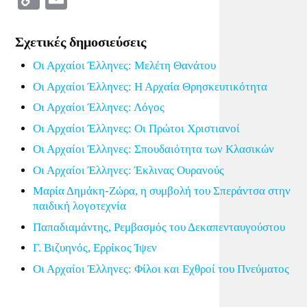
Link
Σχετικές δημοσιεύσεις
Οι Αρχαίοι Έλληνες: Μελέτη Θανάτου
Οι Αρχαίοι Έλληνες: Η Αρχαία Θρησκευτικότητα
Οι Αρχαίοι Έλληνες: Λόγος
Οι Αρχαίοι Έλληνες: Οι Πρώτοι Χριστιανοί
Οι Αρχαίοι Έλληνες: Σπουδαιότητα των Κλασικών
Οι Αρχαίοι Έλληνες: Έκλινας Ουρανούς
Μαρία Δημάκη-Ζώρα, η συμβολή του Σπεράντσα στην
παιδική λογοτεχνία
Παπαδιαμάντης, Ρεμβασμός του Δεκαπενταυγούστου
Γ. Βιζυηνός, Ερρίκος Ίψεν
Οι Αρχαίοι Έλληνες: Φίλοι και Εχθροί του Πνεύματος