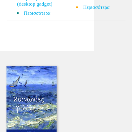
(desktop gadget)
Περισσότερα
Περισσότερα