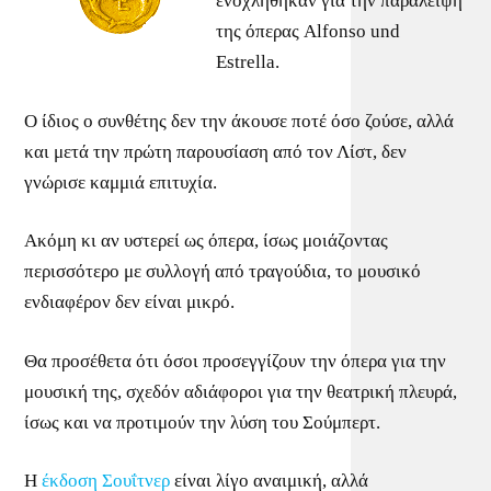
ενοχλήθηκαν για την παράλειψη
της όπερας Alfonso und
Estrella.
Ο ίδιος ο συνθέτης δεν την άκουσε ποτέ όσο ζούσε, αλλά
και μετά την πρώτη παρουσίαση από τον Λίστ, δεν
γνώρισε καμμιά επιτυχία.
Ακόμη κι αν υστερεί ως όπερα, ίσως μοιάζοντας
περισσότερο με συλλογή από τραγούδια, το μουσικό
ενδιαφέρον δεν είναι μικρό.
Θα προσέθετα ότι όσοι προσεγγίζουν την όπερα για την
μουσική της, σχεδόν αδιάφοροι για την θεατρική πλευρά,
ίσως και να προτιμούν την λύση του Σούμπερτ.
Η
έκδοση Σουΐτνερ
είναι λίγο αναιμική, αλλά