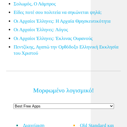
Σολωμός, Ο Λάμπρος
Eίδες ποτέ σου πολιτεία να σηκώνεται ψηλά;
Οι Αρχαίοι Έλληνες: Η Αρχαία Θρησκευτικότητα
Οι Αρχαίοι Έλληνες: Λόγος
Οι Αρχαίοι Έλληνες: Έκλινας Ουρανούς
Πεντζίκης, Αγαπώ την Ορθόδοξο Ελληνική Εκκλησία
του Χριστού
Μορφωμένο λογισμικό!
Διαχείριση
Old Standard και