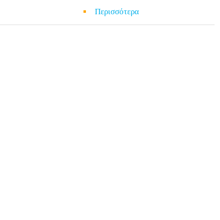
α
Περισσότερα