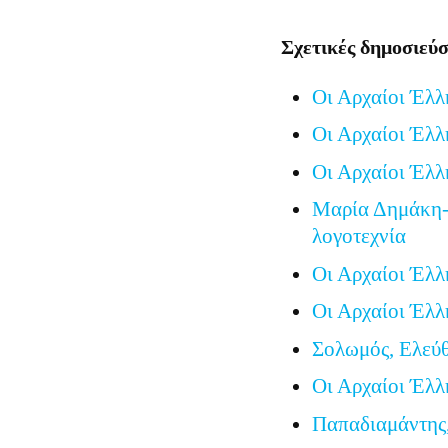
Σχετικές δημοσιεύσ
Οι Αρχαίοι Έλλ
Οι Αρχαίοι Έλλ
Οι Αρχαίοι Έλλ
Μαρία Δημάκη-
λογοτεχνία
Οι Αρχαίοι Έλλ
Οι Αρχαίοι Έλλ
Σολωμός, Ελεύ
Οι Αρχαίοι Έλλ
Παπαδιαμάντης