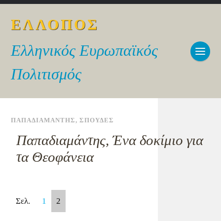
ΕΛΛΟΠΟΣ
Ελληνικός Ευρωπαϊκός
Πολιτισμός
ΠΑΠΑΔΙΑΜΑΝΤΗΣ
,
ΣΠΟΥΔΕΣ
Παπαδιαμάντης, Ένα δοκίμιο για
τα Θεοφάνεια
Σελ.
1
2