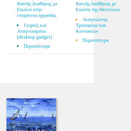
Καινής Διαθήκης με
Καινής Διαθήκης με
Εικόνα στην
Εικόνα της Θεοτόκου
επιφάνεια εργασίας
Αναγνώστης
Γιορτές και
Τροπαρίων και
Αναγνώσματα
Κοντακίων
(desktop gadget)
Περισσότερα
Περισσότερα