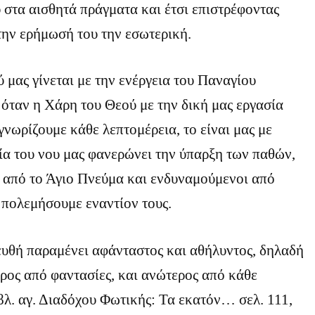
 στα αισθητά πράγματα και έτσι επιστρέφοντας
την ερήμωσή του την εσωτερική.
 μας γίνεται με την ενέργεια του Παναγίου
όταν η Χάρη του Θεού με την δική μας εργασία
γνωρίζουμε κάθε λεπτομέρεια, το είναι μας με
ία του νου μας φανερώνει την ύπαρξη των παθών,
ι από το Άγιο Πνεύμα και ενδυναμούμενοι από
 πολεμήσουμε εναντίον τους.
ευθή παραμένει αφάνταστος και αθήλυντος, δηλαδή
ρος από φαντασίες, και ανώτερος από κάθε
βλ. αγ. Διαδόχου Φωτικής: Τα εκατόν… σελ. 111,