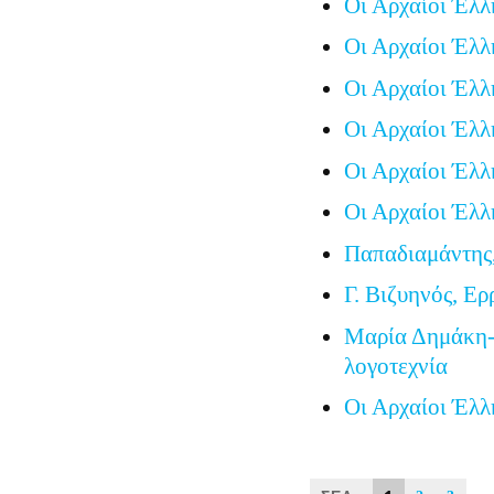
Οι Αρχαίοι Έλλ
Οι Αρχαίοι Έλλ
Οι Αρχαίοι Έλλ
Οι Αρχαίοι Έλλ
Οι Αρχαίοι Έλλ
Οι Αρχαίοι Έλλ
Παπαδιαμάντης
Γ. Βιζυηνός, Ερ
Μαρία Δημάκη-
λογοτεχνία
Οι Αρχαίοι Έλλ