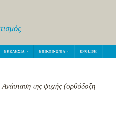
τισμός
ΕΚΚΛΗΣΙΑ
ΕΠΙΚΟΙΝΩΝΙΑ
ENGLISH
 Ανάσταση της ψυχής (ορθόδοξη