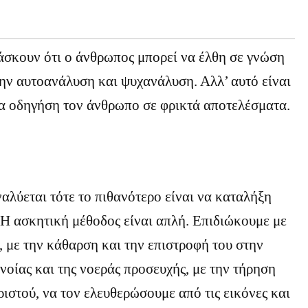
άσκουν ότι ο άνθρωπος μπορεί να έλθη σε γνώση
την αυτοανάλυση και ψυχανάλυση. Αλλ’ αυτό είναι
να οδηγήση τον άνθρωπο σε φρικτά αποτελέσματα.
αλύεται τότε το πιθανότερο είναι να καταλήξη
 Η ασκητική μέθοδος είναι απλή. Επιδιώκουμε με
, με την κάθαρση και την επιστροφή του στην
ανοίας και της νοεράς προσευχής, με την τήρηση
ιστού, να τον ελευθερώσουμε από τις εικόνες και