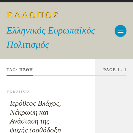
ΕΛΛΟΠΟΣ
Ελληνικός Ευρωπαϊκός
Πολιτισμός
TAG:
ΠΆΘΗ
PAGE 1
/
1
ΕΚΚΛΗΣΙΑ
Ιερόθεος Βλάχος,
Νέκρωση και
Ανάσταση της
ψυχής (ορθόδοξη