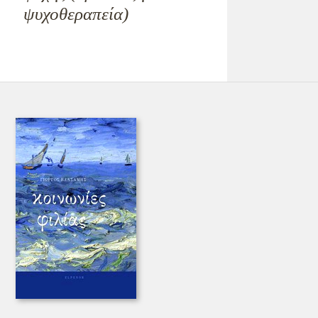
ψυχοθεραπεία)