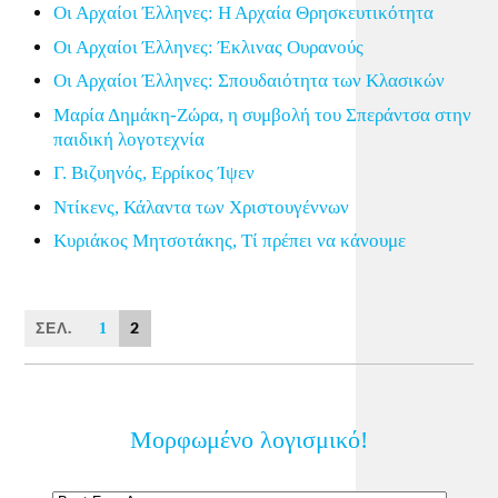
Οι Αρχαίοι Έλληνες: Η Αρχαία Θρησκευτικότητα
Οι Αρχαίοι Έλληνες: Έκλινας Ουρανούς
Οι Αρχαίοι Έλληνες: Σπουδαιότητα των Κλασικών
Μαρία Δημάκη-Ζώρα, η συμβολή του Σπεράντσα στην
παιδική λογοτεχνία
Γ. Βιζυηνός, Ερρίκος Ίψεν
Ντίκενς, Κάλαντα των Χριστουγέννων
Κυριάκος Μητσοτάκης, Τί πρέπει να κάνουμε
ΣΕΛ.
2
1
Μορφωμένο λογισμικό!