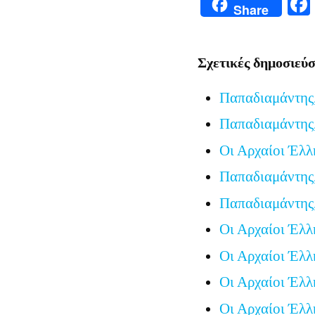
Share
Σχετικές δημοσιεύσ
Παπαδιαμάντης
Παπαδιαμάντης,
Οι Αρχαίοι Έλλ
Παπαδιαμάντης
Παπαδιαμάντης,
Οι Αρχαίοι Έλλ
Οι Αρχαίοι Έλλ
Οι Αρχαίοι Έλλ
Οι Αρχαίοι Έλλ