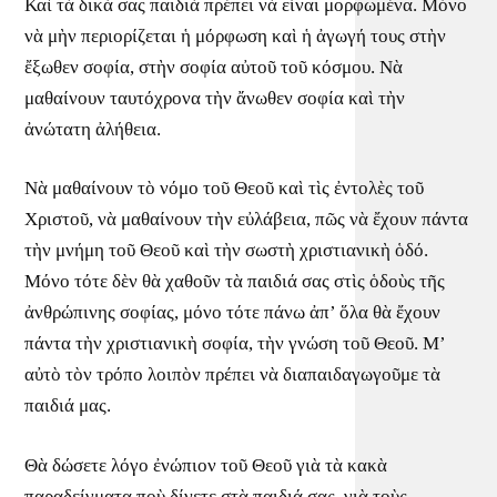
Καὶ τὰ δικά σας παιδιὰ πρέπει νὰ εἶναι μορφωμένα. Μόνο
νὰ μὴν περιορίζεται ἡ μόρφωση καὶ ἡ ἀγωγή τους στὴν
ἔξωθεν σοφία, στὴν σοφία αὐτοῦ τοῦ κόσμου. Νὰ
μαθαίνουν ταυτόχρονα τὴν ἄνωθεν σοφία καὶ τὴν
ἀνώτατη ἀλήθεια.
Νὰ μαθαίνουν τὸ νόμο τοῦ Θεοῦ καὶ τὶς ἐντολὲς τοῦ
Χριστοῦ, νὰ μαθαίνουν τὴν εὐλάβεια, πῶς νὰ ἔχουν πάντα
τὴν μνήμη τοῦ Θεοῦ καὶ τὴν σωστὴ χριστιανικὴ ὁδό.
Μόνο τότε δὲν θὰ χαθοῦν τὰ παιδιά σας στὶς ὁδοὺς τῆς
ἀνθρώπινης σοφίας, μόνο τότε πάνω ἀπ’ ὅλα θὰ ἔχουν
πάντα τὴν χριστιανικὴ σοφία, τὴν γνώση τοῦ Θεοῦ. Μ’
αὐτὸ τὸν τρόπο λοιπὸν πρέπει νὰ διαπαιδαγωγοῦμε τὰ
παιδιά μας.
Θὰ δώσετε λόγο ἐνώπιον τοῦ Θεοῦ γιὰ τὰ κακὰ
παραδείγματα ποὺ δίνετε στὰ παιδιά σας, γιὰ τοὺς