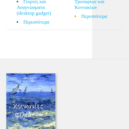
Γιορτές και
Τροπαρίων και
Αναγνώσματα
Κοντακίων
(desktop gadget)
Περισσότερα
Περισσότερα