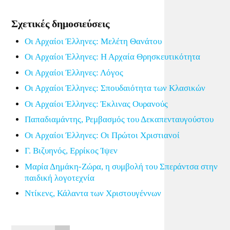
Link
Σχετικές δημοσιεύσεις
Οι Αρχαίοι Έλληνες: Μελέτη Θανάτου
Οι Αρχαίοι Έλληνες: Η Αρχαία Θρησκευτικότητα
Οι Αρχαίοι Έλληνες: Λόγος
Οι Αρχαίοι Έλληνες: Σπουδαιότητα των Κλασικών
Οι Αρχαίοι Έλληνες: Έκλινας Ουρανούς
Παπαδιαμάντης, Ρεμβασμός του Δεκαπενταυγούστου
Οι Αρχαίοι Έλληνες: Οι Πρώτοι Χριστιανοί
Γ. Βιζυηνός, Ερρίκος Ίψεν
Μαρία Δημάκη-Ζώρα, η συμβολή του Σπεράντσα στην
παιδική λογοτεχνία
Ντίκενς, Κάλαντα των Χριστουγέννων