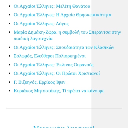
Οι Αρχαίοι Έλληνες: Μελέτη Θανάτου
Οι Αρχαίοι Έλληνες: Η Αρχαία Θρησκευτικότητα
Οι Αρχαίοι Έλληνες: Λόγος
Μαρία Δημάκη-Ζώρα, η συμβολή του Σπεράντσα στην
παιδική λογοτεχνία
Οι Αρχαίοι Έλληνες: Σπουδαιότητα των Κλασικών
Σολωμός, Ελεύθεροι Πολιορκημένοι
Οι Αρχαίοι Έλληνες: Έκλινας Ουρανούς
Οι Αρχαίοι Έλληνες: Οι Πρώτοι Χριστιανοί
Γ. Βιζυηνός, Ερρίκος Ίψεν
Κυριάκος Μητσοτάκης, Τί πρέπει να κάνουμε