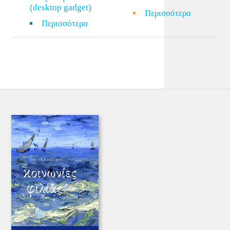
(desktop gadget)
Περισσότερα
Περισσότερα