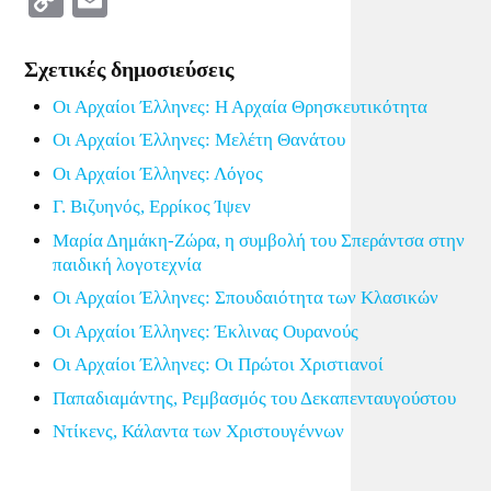
Link
Σχετικές δημοσιεύσεις
Οι Αρχαίοι Έλληνες: Η Αρχαία Θρησκευτικότητα
Οι Αρχαίοι Έλληνες: Μελέτη Θανάτου
Οι Αρχαίοι Έλληνες: Λόγος
Γ. Βιζυηνός, Ερρίκος Ίψεν
Μαρία Δημάκη-Ζώρα, η συμβολή του Σπεράντσα στην
παιδική λογοτεχνία
Οι Αρχαίοι Έλληνες: Σπουδαιότητα των Κλασικών
Οι Αρχαίοι Έλληνες: Έκλινας Ουρανούς
Οι Αρχαίοι Έλληνες: Οι Πρώτοι Χριστιανοί
Παπαδιαμάντης, Ρεμβασμός του Δεκαπενταυγούστου
Ντίκενς, Κάλαντα των Χριστουγέννων