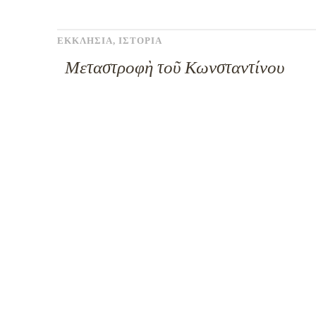
ΕΚΚΛΗΣΙΑ
,
ΙΣΤΟΡΙΑ
Μεταστροφὴ τοῦ Κωνσταντίνου