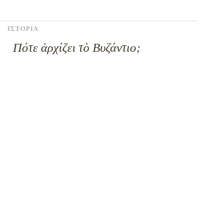
ΙΣΤΟΡΙΑ
Πότε ἀρχίζει τὸ Βυζάντιο;