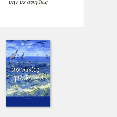
μην με αφήσεις