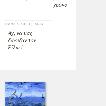
χρόνο
ΓΛΩΣΣΑ
,
ΛΟΓΟΤΕΧΝΙΑ
Αχ, να μας
δώριζαν τον
Ρίλκε!