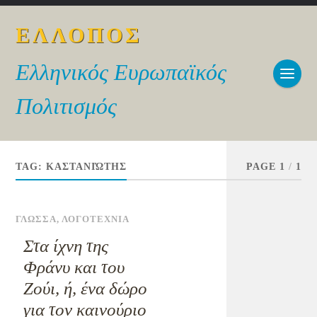
ΕΛΛΟΠΟΣ
Ελληνικός Ευρωπαϊκός
Πολιτισμός
TAG:
ΚΑΣΤΑΝΙΏΤΗΣ
PAGE 1
/
1
ΓΛΩΣΣΑ
,
ΛΟΓΟΤΕΧΝΙΑ
Στα ίχνη της
Φράνυ και του
Ζούι, ή, ένα δώρο
για τον καινούριο