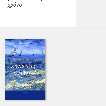
χρόνο