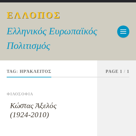
ΕΛΛΟΠΟΣ
Ελληνικός Ευρωπαϊκός
Πολιτισμός
TAG:
ΗΡΆΚΛΕΙΤΟΣ
PAGE 1
/
1
ΦΙΛΟΣΟΦΙΑ
Κώστας Ἀξελός
(1924-2010)