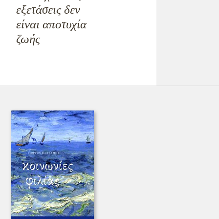
εξετάσεις δεν
είναι αποτυχία
ζωής