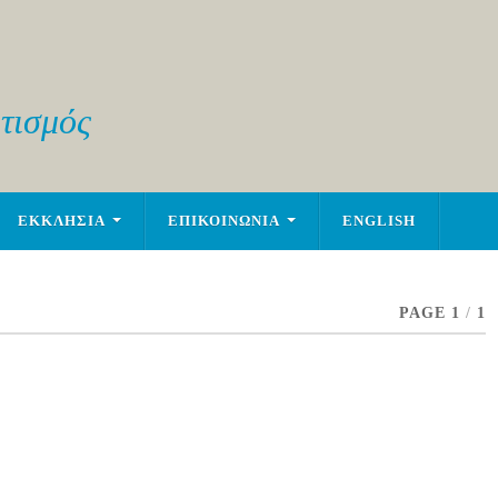
τισμός
ΕΚΚΛΗΣΙΑ
ΕΠΙΚΟΙΝΩΝΙΑ
ENGLISH
PAGE 1
/
1