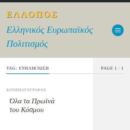
ΕΛΛΟΠΟΣ
Ελληνικός Ευρωπαϊκός
Πολιτισμός
TAG:
ΕΝΗΛΙΚΊΩΣΗ
PAGE 1
/
1
ΚΙΝΗΜΑΤΟΓΡΑΦΟΣ
Όλα τα Πρωϊνά
του Κόσμου