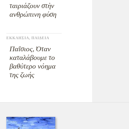
ταιριάζουν στὴν
ανθρώπινη φύση
ΕΚΚΛΗΣΙΑ
,
ΠΑΙΔΕΙΑ
Παΐσιος, Όταν
καταλάβουμε το
βαθύτερο νόημα
της ζωής