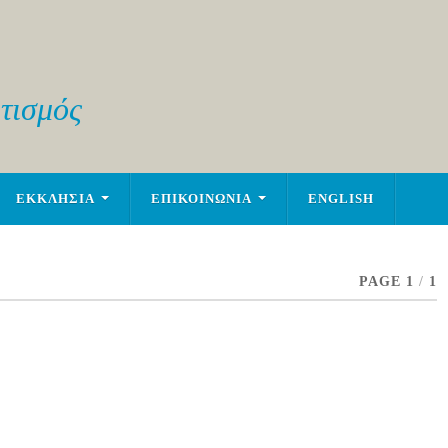
τισμός
ΕΚΚΛΗΣΙΑ
ΕΠΙΚΟΙΝΩΝΙΑ
ENGLISH
PAGE 1
/
1