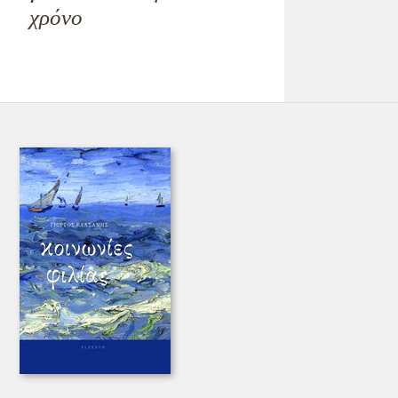
χρόνο