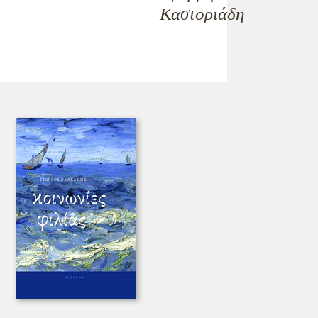
Καστοριάδη